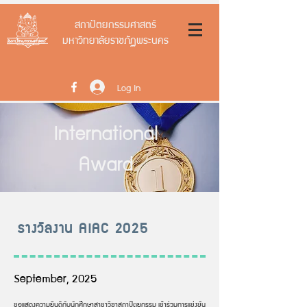
สถาปัตยกรรมศาสตร์
มหาวิทยาลัยราชภัฏพระนคร
Log In
International
Award
รางวัลงาน AIAC 2025
September, 2025
ขอแสดงความยินดีกับนักศึกษาสาขาวิชาสถาปัตยกรรม เข้าร่วมการแข่งขัน