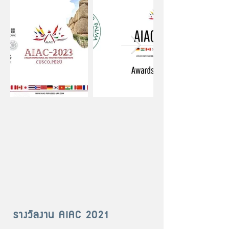
รางวัลงาน AIAC 2021