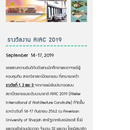
รางวัลงาน AIAC 2019
September 14-17, 2019
ขอแสดงความยินดีกับตัวแทนนักศึกษาและอาจารย์ผู้
ควบคุมทีม สาขาวิชาสถาปัตยกรรม ที่สามารถคว้า
รางวัลที่ 1, 2 และ 3
จากการแข่งขันประกวดแบบ
สถาปัตยกรรมระดับนานาชาติ AIAC 2019 (Atelier
International d’ Architecture Construite) ที่จัดขึ้น
ระหว่างวันที่ 14-17 กันยายน 2562 ณ American
University of Sharjah สหรัฐอาหรับเอมิเรตส์ ซึ่งมี
ผลงานเข้าร่วมประกวด จำนวน 32 ผลงาน โดยมีสมาชิก