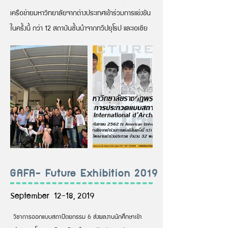
เครือข่ายมหาวิทยาลัยจากต่างประเทศเข้าร่วมการแข่งขัน
ในครั้งนี้ กว่า 12 สถาบันชั้นนำจากทวีปยุโรป และเอเชีย
GAFA- Future Exhibition 2019
September 12-18, 2019
วิชาการออกแบบสถาปัตยกรรม 6 ส่งผลงานนักศึกษาเข้า