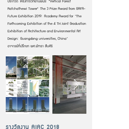
ประกวด
โครงการวิทยานิพนธ์: "Vertical Forest
Ratchathewi Tower" The 3 Prize Award from GAFA-
Future Exhibition 2019:
Academy Award for “The
Forthcoming Exhibition of the 4 TH Joint Graduation
Exhibition of Architecture and Environmental Art
Design:
Guangdong universities, China”
อาจารย์ที่ปรึกษา ผศ.พัฑรา สืบศิริ
รางวัลงาน AIAC 2018