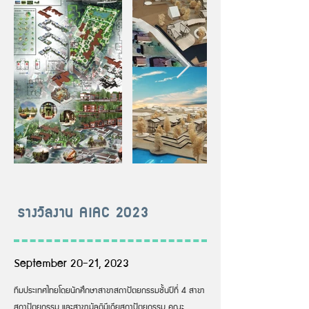
รางวัลงาน AIAC 2023
September 20-21, 2023
ทีมประเทศไทยโดยนักศึกษาสาขาสถาปัตยกรรมชั้นปีที่ 4 สาขา
สถาปัตยกรรม และสาขามัลติมีเดียสถาปัตยกรรม คณะ