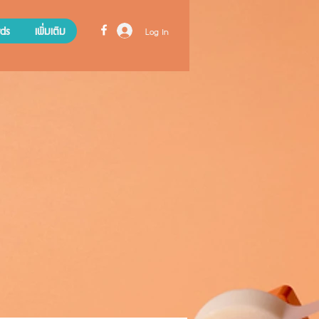
ds
เพิ่มเติม
Log In